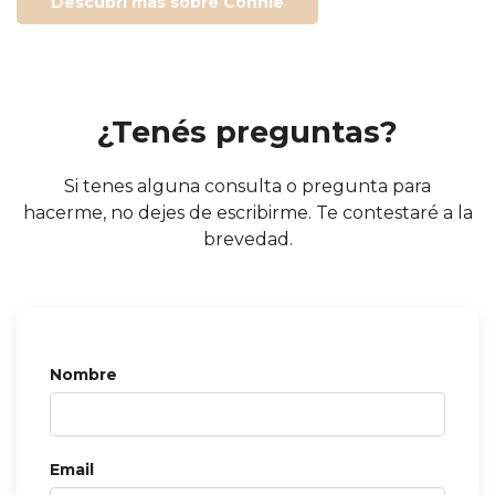
Descubrí más sobre Connie
¿Tenés preguntas?
Si tenes alguna consulta o pregunta para
hacerme, no dejes de escribirme. Te contestaré a la
brevedad.
Nombre
Email