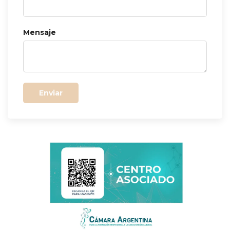
Mensaje
Enviar