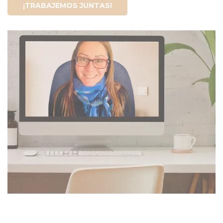
¡TRABAJEMOS JUNTAS!