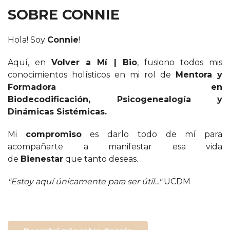
SOBRE CONNIE
Hola! Soy
Connie
!
Aquí, en
Volver a Mí | Bio
, fusiono todos mis
conocimientos holísticos en mi rol de
Mentora y
Formadora en
Biodecodificación, Psicogenealogía y
Dinámicas Sistémicas.
Mi
compromiso
es darlo todo de mí para
acompañarte a manifestar esa vida
de
Bienestar
que tanto deseas.
"Estoy aquí únicamente para ser útil..."
UCDM