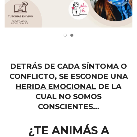
DETRÁS DE CADA SÍNTOMA O
CONFLICTO, SE ESCONDE UNA
HERIDA EMOCIONAL
DE LA
CUAL NO SOMOS
CONSCIENTES...
¿TE ANIMÁS A