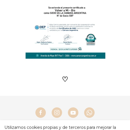
♡
Utilizamos cookies propias y de terceros para mejorar la