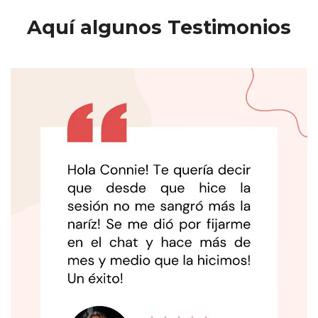
Aquí algunos Testimonios